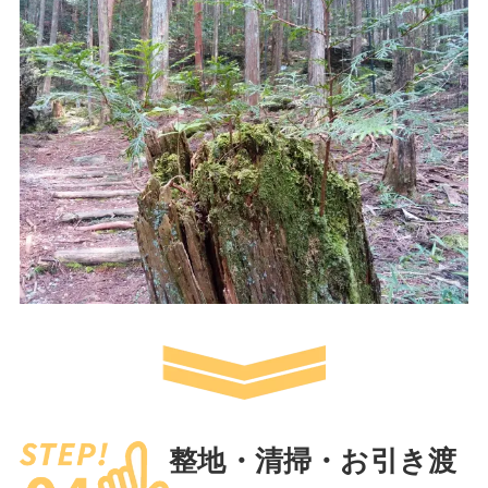
整地・清掃・お引き渡