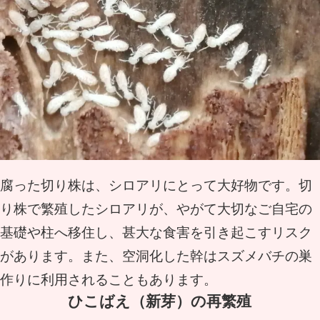
腐った切り株は、シロアリにとって大好物です。切
り株で繁殖したシロアリが、やがて大切なご自宅の
基礎や柱へ移住し、甚大な食害を引き起こすリスク
があります。また、空洞化した幹はスズメバチの巣
作りに利用されることもあります。
ひこばえ（新芽）の再繁殖