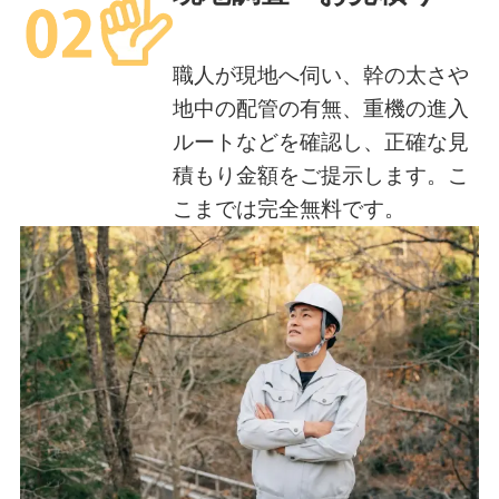
職人が現地へ伺い、幹の太さや
地中の配管の有無、重機の進入
ルートなどを確認し、正確な見
積もり金額をご提示します。こ
こまでは完全無料です。