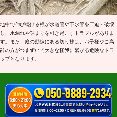
地中で伸び続ける根が水道管や下水管を圧迫・破壊
し、水漏れや詰まりを引き起こすトラブルがありま
す。また、庭の動線にある切り株は、お子様やご高
齢の方がつまずいて大きな怪我に繋がる危険なトラ
ップとなります。