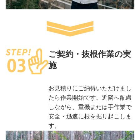
ご契約・抜根作業の実
施
お見積りにご納得いただけまし
たら作業開始です。近隣へ配慮
しながら、重機または手作業で
安全・迅速に根を掘り起こしま
す。