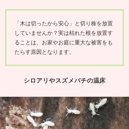
「木は切ったから安心」と切り株を放置
していませんか？実は枯れた根を放置す
ることは、お家やお庭に重大な被害をも
たらす原因となります。
シロアリやスズメバチの温床