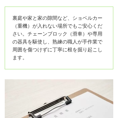
裏庭や家と家の隙間など、ショベルカー
（重機）が入れない場所でもご安心くだ
さい。チェーンブロック（滑車）や専用
の器具を駆使し、熟練の職人が手作業で
周囲を傷つけずに丁寧に根を掘り起こし
ます。