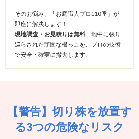
そのお悩み、「お庭職人プロ110番」が
即座に解決します！
現地調査・お見積りは無料
。地中に張り
巡らされた頑固な根っこを、プロの技術
で安全・確実に撤去します。
【警告】切り株を放置す
る3つの危険なリスク