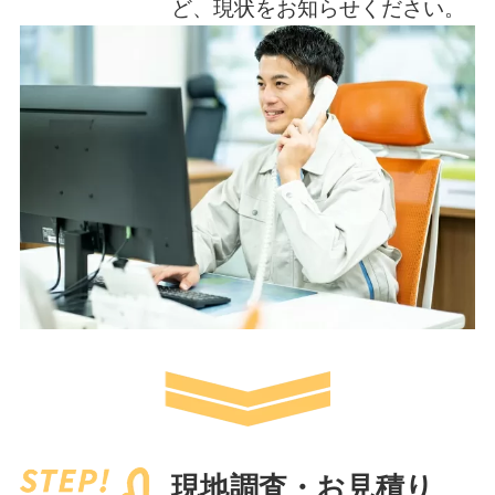
ど、現状をお知らせください。
現地調査・お見積り