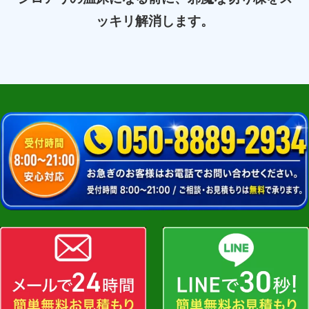
ッキリ解消します。