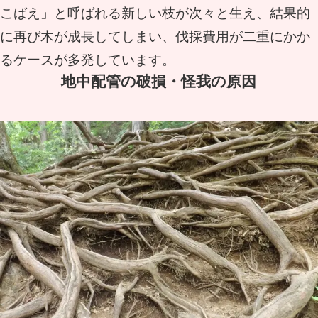
こばえ」と呼ばれる新しい枝が次々と生え、結果的
に再び木が成長してしまい、伐採費用が二重にかか
るケースが多発しています。
地中配管の破損・怪我の原因