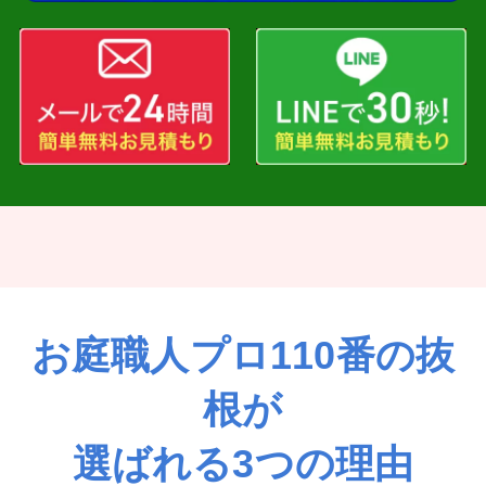
お庭職人プロ110番の抜
根が
選ばれる3つの理由