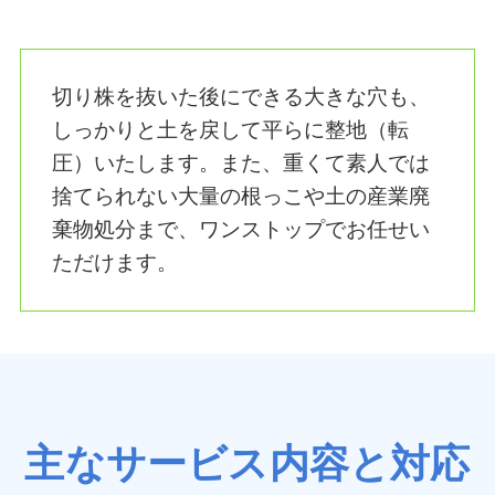
切り株を抜いた後にできる大きな穴も、
しっかりと土を戻して平らに整地（転
圧）いたします。また、重くて素人では
捨てられない大量の根っこや土の産業廃
棄物処分まで、ワンストップでお任せい
ただけます。
主なサービス内容と対応