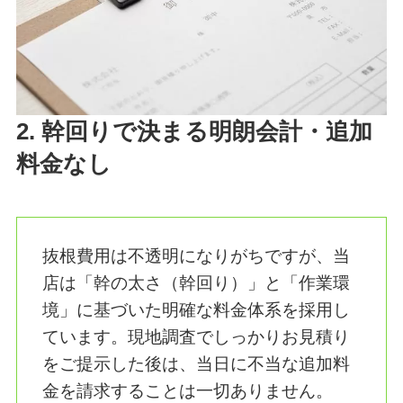
2. 幹回りで決まる明朗会計・追加
料金なし
抜根費用は不透明になりがちですが、当
店は「幹の太さ（幹回り）」と「作業環
境」に基づいた明確な料金体系を採用し
ています。現地調査でしっかりお見積り
をご提示した後は、当日に不当な追加料
金を請求することは一切ありません。