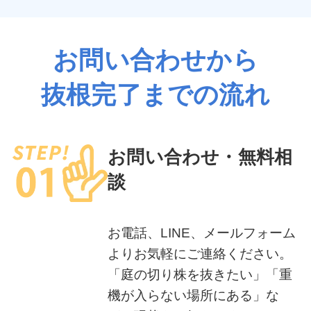
お問い合わせから
抜根完了までの流れ
お問い合わせ・無料相
談
お電話、LINE、メールフォーム
よりお気軽にご連絡ください。
「庭の切り株を抜きたい」「重
機が入らない場所にある」な