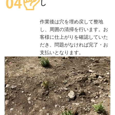
し
作業後は穴を埋め戻して整地
し、周囲の清掃を行います。お
客様に仕上がりを確認していた
だき、問題がなければ完了・お
支払いとなります。