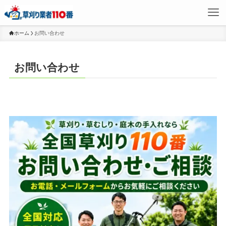
ホーム
お問い合わせ
お問い合わせ