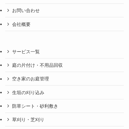
お問い合わせ
会社概要
サービス一覧
庭の片付け・不用品回収
空き家のお庭管理
生垣の刈り込み
防草シート・砂利敷き
草刈り・芝刈り