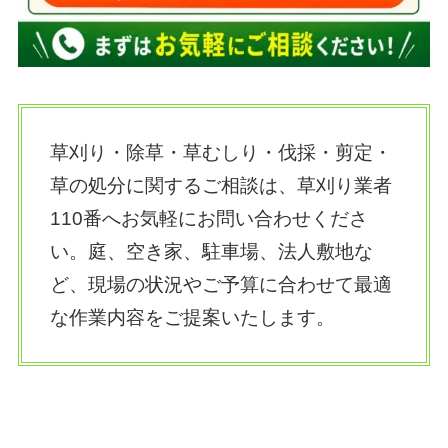
草刈り・除草・草むしり・伐採・剪定・
草の処分に関するご相談は、草刈り業者
110番へお気軽にお問い合わせくださ
い。庭、空き家、駐車場、法人敷地な
ど、現場の状況やご予算に合わせて最適
な作業内容をご提案いたします。