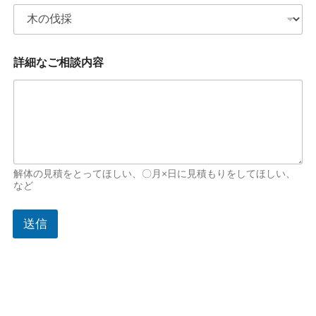
詳細なご相談内容
解体の見積をとってほしい、〇月×日に見積もりをしてほしい、
など
送信