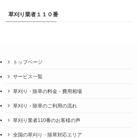
草刈り業者１１０番
トップページ
サービス一覧
草刈り・除草の料金・費用相場
草刈り・除草のご利用の流れ
草刈り業者110番のお客様の声
全国の草刈り・除草対応エリア